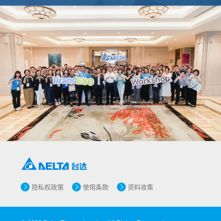
隐私权政策
使用条款
资料收集